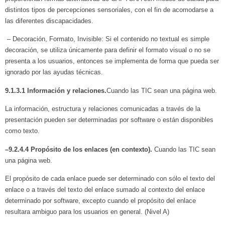
distintos tipos de percepciones sensoriales, con el fin de acomodarse a
las diferentes discapacidades.
– Decoración, Formato, Invisible: Si el contenido no textual es simple
decoración, se utiliza únicamente para definir el formato visual o no se
presenta a los usuarios, entonces se implementa de forma que pueda ser
ignorado por las ayudas técnicas.
9.1.3.1 Información y relaciones
.
Cuando las TIC sean una página web.
La información, estructura y relaciones comunicadas a través de la
presentación pueden ser determinadas por software o están disponibles
como texto.
–
9.2.4.4 Propósito de los enlaces (en contexto).
Cuando las TIC sean
una página web.
El propósito de cada enlace puede ser determinado con sólo el texto del
enlace o a través del texto del enlace sumado al contexto del enlace
determinado por software, excepto cuando el propósito del enlace
resultara ambiguo para los usuarios en general. (Nivel A)