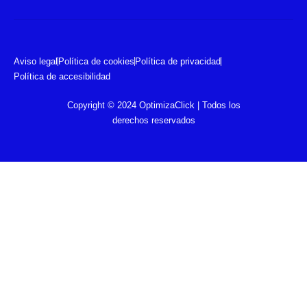
Aviso legal
Política de cookies
Política de privacidad
Política de accesibilidad
Copyright © 2024 OptimizaClick | Todos los
derechos reservados