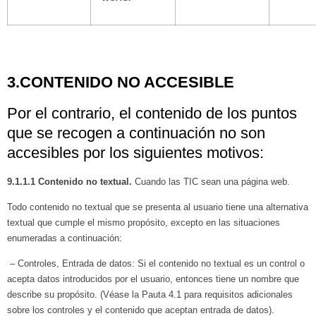
3.CONTENIDO NO ACCESIBLE
Por el contrario, el contenido de los puntos
que se recogen a continuación no son
accesibles por los siguientes motivos:
9.1.1.1 Contenido no textual.
Cuando las TIC sean una página web.
Todo contenido no textual que se presenta al usuario tiene una alternativa
textual que cumple el mismo propósito, excepto en las situaciones
enumeradas a continuación:
– Controles, Entrada de datos: Si el contenido no textual es un control o
acepta datos introducidos por el usuario, entonces tiene un nombre que
describe su propósito. (Véase la Pauta 4.1 para requisitos adicionales
sobre los controles y el contenido que aceptan entrada de datos).