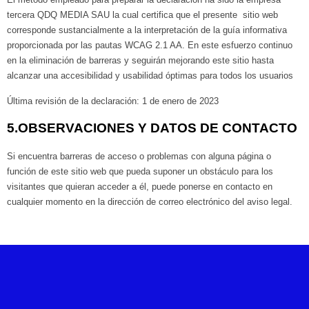
tercera
QDQ MEDIA SAU
la cual certifica que el presente sitio web
corresponde sustancialmente a la interpretación de la guía informativa
proporcionada por las pautas WCAG 2.1 AA. En este esfuerzo continuo
en la eliminación de barreras y seguirán mejorando este sitio hasta
alcanzar una accesibilidad y usabilidad óptimas para todos los usuarios
Última revisión de la declaración:
1 de enero de 2023
5.OBSERVACIONES Y DATOS DE CONTACTO
Si encuentra barreras de acceso o problemas con alguna página o
función de este sitio web que pueda suponer un obstáculo para los
visitantes que quieran acceder a él, puede ponerse en contacto en
cualquier momento en la dirección de correo electrónico del aviso legal.