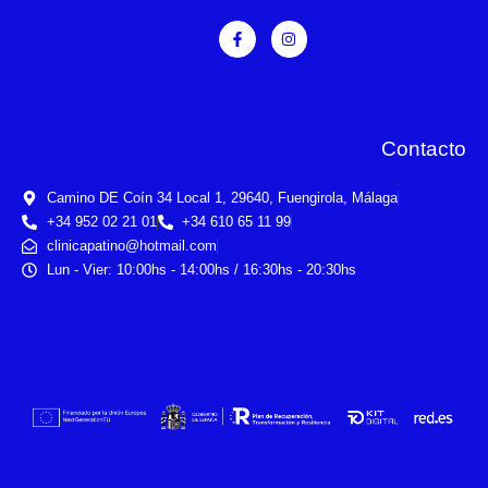
Contacto
Camino DE Coín 34 Local 1, 29640, Fuengirola, Málaga
+34 952 02 21 01
+34 610 65 11 99
clinicapatino@hotmail.com
Lun - Vier: 10:00hs - 14:00hs / 16:30hs - 20:30hs