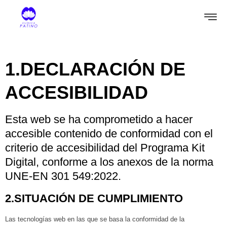
1.DECLARACIÓN DE
ACCESIBILIDAD
Esta web se ha comprometido a hacer
accesible contenido de conformidad con el
criterio de accesibilidad del Programa Kit
Digital, conforme a los anexos de la norma
UNE-EN 301 549:2022.
2.SITUACIÓN DE CUMPLIMIENTO
Las tecnologías web en las que se basa la conformidad de la